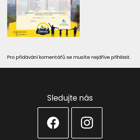
Pro přidávání komentářů se musíte nejdříve
přihlásit
.
Sledujte nás