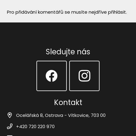
Pro přidávání komentářů se musíte nejdříve
přihlásit
.
Sledujte nás
Kontakt
Ocelářská 8, Ostrava - Vítkovice, 703 00
+420 720 220 970