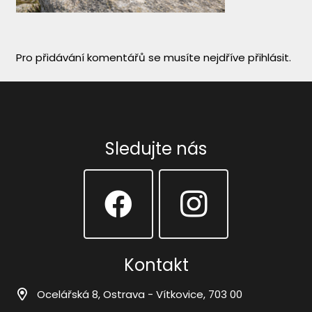
Pro přidávání komentářů se musíte nejdříve
přihlásit
.
Sledujte nás
Kontakt
Ocelářská 8, Ostrava - Vítkovice, 703 00