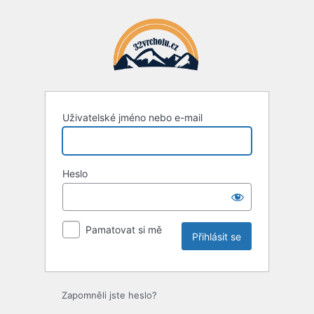
Přihlásit
se
Uživatelské jméno nebo e-mail
Heslo
Pamatovat si mě
Zapomněli jste heslo?